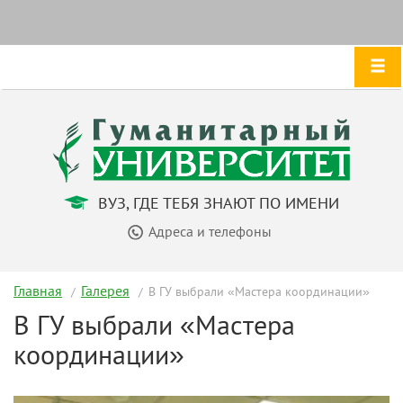
ВУЗ, ГДЕ ТЕБЯ ЗНАЮТ ПО ИМЕНИ
Адреса и телефоны
Главная
Галерея
В ГУ выбрали «Мастера координации»
В ГУ выбрали «Мастера
координации»