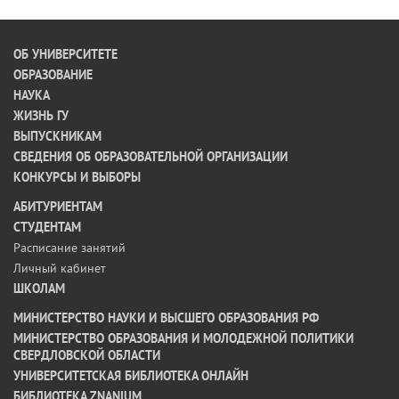
ОБ УНИВЕРСИТЕТЕ
ОБРАЗОВАНИЕ
НАУКА
ЖИЗНЬ ГУ
ВЫПУСКНИКАМ
СВЕДЕНИЯ ОБ ОБРАЗОВАТЕЛЬНОЙ ОРГАНИЗАЦИИ
КОНКУРСЫ И ВЫБОРЫ
АБИТУРИЕНТАМ
СТУДЕНТАМ
Расписание занятий
Личный кабинет
ШКОЛАМ
МИНИСТЕРСТВО НАУКИ И ВЫСШЕГО ОБРАЗОВАНИЯ РФ
МИНИСТЕРСТВО ОБРАЗОВАНИЯ И МОЛОДЕЖНОЙ ПОЛИТИКИ
СВЕРДЛОВСКОЙ ОБЛАСТИ
УНИВЕРСИТЕТСКАЯ БИБЛИОТЕКА ОНЛАЙН
БИБЛИОТЕКА ZNANIUM