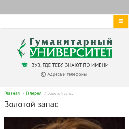
ВУЗ, ГДЕ ТЕБЯ ЗНАЮТ ПО ИМЕНИ
Адреса и телефоны
Главная
Галерея
Золотой запас
Золотой запас