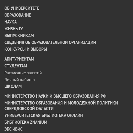
ОБ УНИВЕРСИТЕТЕ
ОБРАЗОВАНИЕ
НАУКА
ЖИЗНЬ ГУ
ВЫПУСКНИКАМ
СВЕДЕНИЯ ОБ ОБРАЗОВАТЕЛЬНОЙ ОРГАНИЗАЦИИ
КОНКУРСЫ И ВЫБОРЫ
АБИТУРИЕНТАМ
СТУДЕНТАМ
Расписание занятий
Личный кабинет
ШКОЛАМ
МИНИСТЕРСТВО НАУКИ И ВЫСШЕГО ОБРАЗОВАНИЯ РФ
МИНИСТЕРСТВО ОБРАЗОВАНИЯ И МОЛОДЕЖНОЙ ПОЛИТИКИ
СВЕРДЛОВСКОЙ ОБЛАСТИ
УНИВЕРСИТЕТСКАЯ БИБЛИОТЕКА ОНЛАЙН
БИБЛИОТЕКА ZNANIUM
ЭБС ИВИС