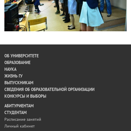
ОБ УНИВЕРСИТЕТЕ
ОБРАЗОВАНИЕ
НАУКА
ЖИЗНЬ ГУ
ВЫПУСКНИКАМ
СВЕДЕНИЯ ОБ ОБРАЗОВАТЕЛЬНОЙ ОРГАНИЗАЦИИ
КОНКУРСЫ И ВЫБОРЫ
АБИТУРИЕНТАМ
СТУДЕНТАМ
Расписание занятий
Личный кабинет