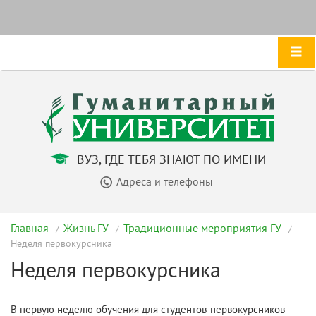
ВУЗ, ГДЕ ТЕБЯ ЗНАЮТ ПО ИМЕНИ
Адреса и телефоны
Главная
Жизнь ГУ
Традиционные мероприятия ГУ
Неделя первокурсника
Неделя первокурсника
В первую неделю обучения для студентов-первокурсников