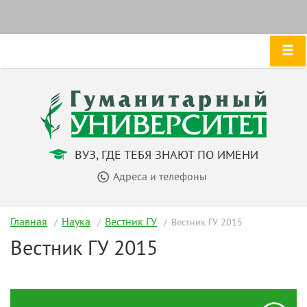
ВУЗ, ГДЕ ТЕБЯ ЗНАЮТ ПО ИМЕНИ
Адреса и телефоны
Главная
Наука
Вестник ГУ
Вестник ГУ 2015
Вестник ГУ 2015