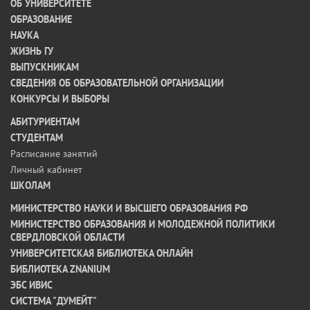
ОБ УНИВЕРСИТЕТЕ
ОБРАЗОВАНИЕ
НАУКА
ЖИЗНЬ ГУ
ВЫПУСКНИКАМ
СВЕДЕНИЯ ОБ ОБРАЗОВАТЕЛЬНОЙ ОРГАНИЗАЦИИ
КОНКУРСЫ И ВЫБОРЫ
АБИТУРИЕНТАМ
СТУДЕНТАМ
Расписание занятий
Личный кабинет
ШКОЛАМ
МИНИСТЕРСТВО НАУКИ И ВЫСШЕГО ОБРАЗОВАНИЯ РФ
МИНИСТЕРСТВО ОБРАЗОВАНИЯ И МОЛОДЕЖНОЙ ПОЛИТИКИ
СВЕРДЛОВСКОЙ ОБЛАСТИ
УНИВЕРСИТЕТСКАЯ БИБЛИОТЕКА ОНЛАЙН
БИБЛИОТЕКА ZNANIUM
ЭБС ИВИС
СИСТЕМА "ДУМЕЙТ"