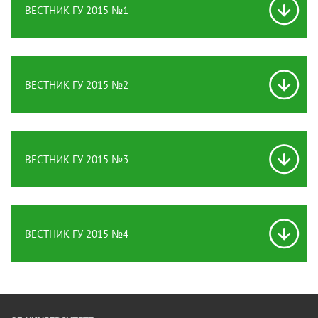
ВЕСТНИК ГУ 2015 №1
ВЕСТНИК ГУ 2015 №2
ВЕСТНИК ГУ 2015 №3
ВЕСТНИК ГУ 2015 №4