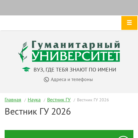
ВУЗ, ГДЕ ТЕБЯ ЗНАЮТ ПО ИМЕНИ
Адреса и телефоны
Главная
Наука
Вестник ГУ
Вестник ГУ 2026
Вестник ГУ 2026