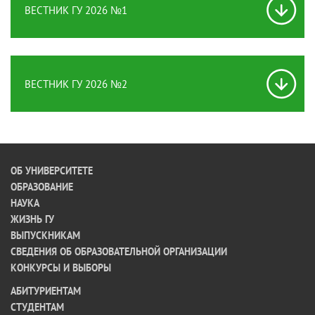
ВЕСТНИК ГУ 2026 №1
ВЕСТНИК ГУ 2026 №2
ОБ УНИВЕРСИТЕТЕ
ОБРАЗОВАНИЕ
НАУКА
ЖИЗНЬ ГУ
ВЫПУСКНИКАМ
СВЕДЕНИЯ ОБ ОБРАЗОВАТЕЛЬНОЙ ОРГАНИЗАЦИИ
КОНКУРСЫ И ВЫБОРЫ
АБИТУРИЕНТАМ
СТУДЕНТАМ