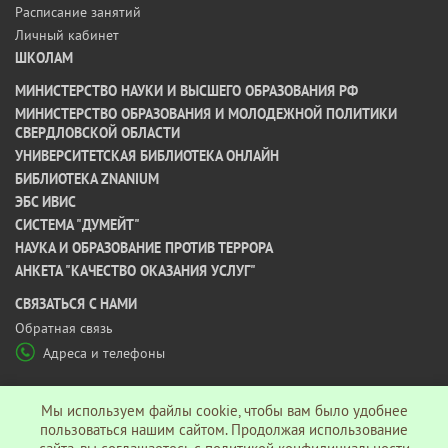
Расписание занятий
Личный кабинет
ШКОЛАМ
МИНИСТЕРСТВО НАУКИ И ВЫСШЕГО ОБРАЗОВАНИЯ РФ
МИНИСТЕРСТВО ОБРАЗОВАНИЯ И МОЛОДЕЖНОЙ ПОЛИТИКИ
СВЕРДЛОВСКОЙ ОБЛАСТИ
УНИВЕРСИТЕТСКАЯ БИБЛИОТЕКА ОНЛАЙН
БИБЛИОТЕКА ZNANIUM
ЭБС ИВИС
СИСТЕМА "ДУМЕЙТ"
НАУКА И ОБРАЗОВАНИЕ ПРОТИВ ТЕРРОРА
АНКЕТА "КАЧЕСТВО ОКАЗАНИЯ УСЛУГ"
CВЯЗАТЬСЯ С НАМИ
Обратная связь
Адреса и телефоны
МЫ В СОЦ СЕТЯХ
Мы используем файлы cookie, чтобы вам было удобнее
пользоваться нашим сайтом. Продолжая использование