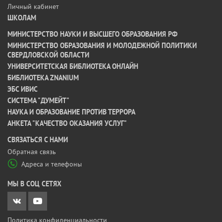
Личный кабинет
ШКОЛАМ
МИНИСТЕРСТВО НАУКИ И ВЫСШЕГО ОБРАЗОВАНИЯ РФ
МИНИСТЕРСТВО ОБРАЗОВАНИЯ И МОЛОДЕЖНОЙ ПОЛИТИКИ
СВЕРДЛОВСКОЙ ОБЛАСТИ
УНИВЕРСИТЕТСКАЯ БИБЛИОТЕКА ОНЛАЙН
БИБЛИОТЕКА ZNANIUM
ЭБС ИВИС
СИСТЕМА "ДУМЕЙТ"
НАУКА И ОБРАЗОВАНИЕ ПРОТИВ ТЕРРОРА
АНКЕТА "КАЧЕСТВО ОКАЗАНИЯ УСЛУГ"
CВЯЗАТЬСЯ С НАМИ
Обратная связь
Адреса и телефоны
МЫ В СОЦ СЕТЯХ
Политика конфиденциальности