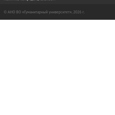
© АНО ВО «Гуманитарный университет», 2026 г.