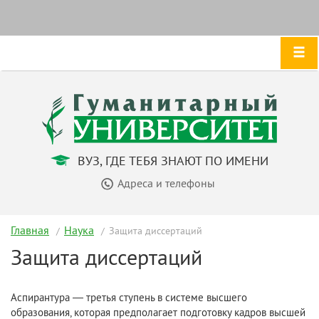
ВУЗ, ГДЕ ТЕБЯ ЗНАЮТ ПО ИМЕНИ
Адреса и телефоны
Главная
Наука
Защита диссертаций
Защита диссертаций
Аспирантура — третья ступень в системе высшего
образования, которая предполагает подготовку кадров высшей