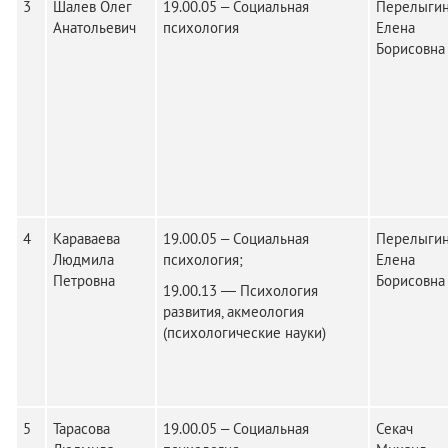
3
Шалев Олег
19.00.05 – Социальная
Перелыги
Анатольевич
психология
Елена
Борисовна
4
Караваева
19.00.05 – Социальная
Перелыги
Людмила
психология;
Елена
Петровна
Борисовна
19.00.13 — Психология
развития, акмеология
(психологические науки)
5
Тарасова
19.00.05 – Социальная
Секач