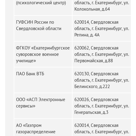
(психологический центр)
область, г. Екатеринбург, ул.
Колокольная, д.64
ГУФСИН России по
620014, Свердловская
Свердловской области
область, г. Екатеринбург, ул.
Репина, д. 4А
ФГКОУ «Екатеринбургское
620062, Свердловская
суворовское военное
область, г. Екатеринбург, ул.
училище»
Первомайская, д.88
ПАО Банк ВТБ
620130, Свердловская
область, г. Екатеринбург, ул.
Белинского, д.222
ООО «АСП Электронные
620026, Свердловская
сервисы»
область, г. Екатеринбург, ул.
Генеральская, д.3
АО «Газпром
620014, Свердловская
газораспределение
область, г. Екатеринбург, ул.