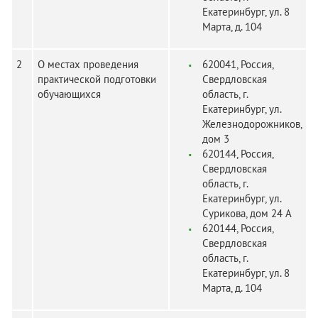
Екатеринбург, ул. 8
Марта, д. 104
2
О местах проведения
620041, Россия,
практической подготовки
Свердловская
обучающихся
область, г.
Екатеринбург, ул.
Железнодорожников,
дом 3
620144, Россия,
Свердловская
область, г.
Екатеринбург, ул.
Сурикова, дом 24 А
620144, Россия,
Свердловская
область, г.
Екатеринбург, ул. 8
Марта, д. 104