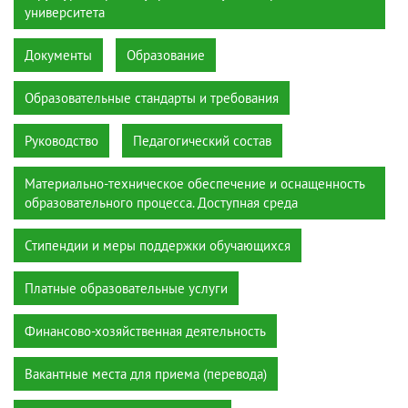
университета
Документы
Образование
Образовательные стандарты и требования
Руководство
Педагогический состав
Материально-техническое обеспечение и оснащенность
образовательного процесса. Доступная среда
Стипендии и меры поддержки обучающихся
Платные образовательные услуги
Финансово-хозяйственная деятельность
Вакантные места для приема (перевода)