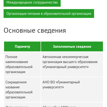
Международное сотрудничество
Организация питания в образовательной организации
Основные сведения
Параметр
Заполняемые сведения
Полное
Автономная некоммерческая
наименование
организация высшего образования
образовательной
«Гуманитарный университет»
организации
Сокращенное
АНО ВО «Гуманитарный
название
университет»
образовательной
организации