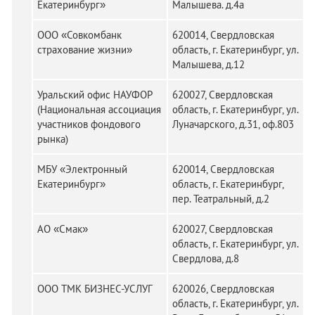
Екатеринбург»
Малышева. д.4а
ООО «Совкомбанк
620014, Свердловская
страхование жизни»
область, г. Екатеринбург, ул.
Малышева, д.12
Уральский офис НАУФОР
620027, Свердловская
(Национальная ассоциация
область, г. Екатеринбург, ул.
участников фондового
Луначарского, д.31, оф.803
рынка)
МБУ «Электронный
620014, Свердловская
Екатеринбург»
область, г. Екатеринбург,
пер. Театральный, д.2
АО «Смак»
620027, Свердловская
область, г. Екатеринбург, ул.
Свердлова, д.8
ООО ТМК БИЗНЕС-УСЛУГ
620026, Свердловская
область, г. Екатеринбург, ул.