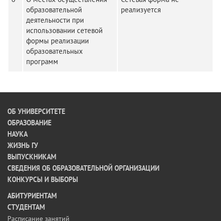
образовательной
реализуется
деятельности при
использовании сетевой
формы реализации
образовательных
программ
ОБ УНИВЕРСИТЕТЕ
ОБРАЗОВАНИЕ
НАУКА
ЖИЗНЬ ГУ
ВЫПУСКНИКАМ
СВЕДЕНИЯ ОБ ОБРАЗОВАТЕЛЬНОЙ ОРГАНИЗАЦИИ
КОНКУРСЫ И ВЫБОРЫ
АБИТУРИЕНТАМ
СТУДЕНТАМ
Расписание занятий