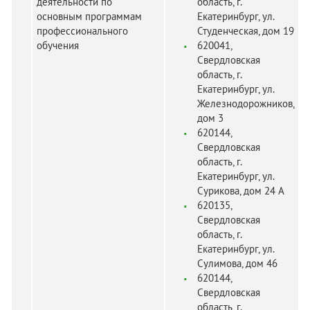
деятельности по
область, г.
основным программам
Екатеринбург, ул.
профессионального
Студенческая, дом 19
обучения
620041,
Свердловская
область, г.
Екатеринбург, ул.
Железнодорожников,
дом 3
620144,
Свердловская
область, г.
Екатеринбург, ул.
Сурикова, дом 24 А
620135,
Свердловская
область, г.
Екатеринбург, ул.
Сулимова, дом 46
620144,
Свердловская
область, г.