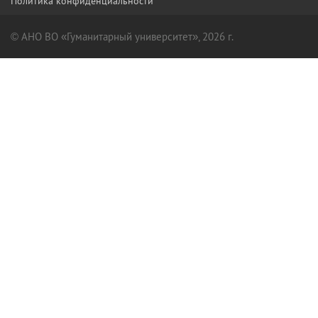
Политика конфиденциальности
© АНО ВО «Гуманитарный университет», 2026 г.