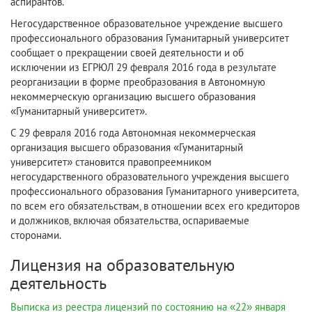
аспирантов.
Негосударственное образовательное учреждение высшего
профессионального образования Гуманитарный университет
сообщает о прекращении своей деятельности и об
исключении из ЕГРЮЛ 29 февраля 2016 года в результате
реорганизации в форме преобразования в Автономную
некоммерческую организацию высшего образования
«Гуманитарный университет».
С 29 февраля 2016 года Автономная некоммерческая
организация высшего образования «Гуманитарный
университет» становится правопреемником
негосударственного образовательного учреждения высшего
профессионального образования Гуманитарного университета,
по всем его обязательствам, в отношении всех его кредиторов
и должников, включая обязательства, оспариваемые
сторонами.
Лицензия на образовательную
деятельность
Выписка из реестра лицензий по состоянию на «22» января