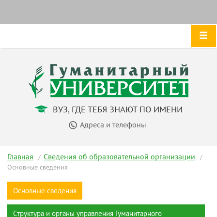
ВУЗ, ГДЕ ТЕБЯ ЗНАЮТ ПО ИМЕНИ
Адреса и телефоны
Главная
Сведения об образовательной организации
Основные сведения
Основные сведения
Структура и органы управления Гуманитарного