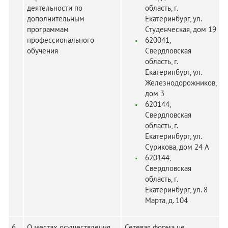
деятельности по
область, г.
дополнительным
Екатеринбург, ул.
программам
Студенческая, дом 19
профессионального
620041,
обучения
Свердловская
область, г.
Екатеринбург, ул.
Железнодорожников,
дом 3
620144,
Свердловская
область, г.
Екатеринбург, ул.
Сурикова, дом 24 А
620144,
Свердловская
область, г.
Екатеринбург, ул. 8
Марта, д. 104
6
О местах осуществления
Сетевая форма не