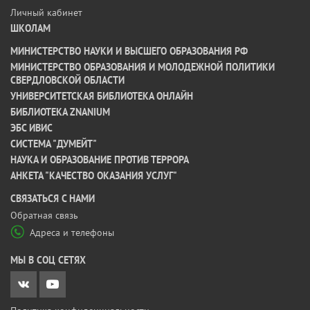
Личный кабинет
ШКОЛАМ
МИНИСТЕРСТВО НАУКИ И ВЫСШЕГО ОБРАЗОВАНИЯ РФ
МИНИСТЕРСТВО ОБРАЗОВАНИЯ И МОЛОДЕЖНОЙ ПОЛИТИКИ
СВЕРДЛОВСКОЙ ОБЛАСТИ
УНИВЕРСИТЕТСКАЯ БИБЛИОТЕКА ОНЛАЙН
БИБЛИОТЕКА ZNANIUM
ЭБС ИВИС
СИСТЕМА "ДУМЕЙТ"
НАУКА И ОБРАЗОВАНИЕ ПРОТИВ ТЕРРОРА
АНКЕТА "КАЧЕСТВО ОКАЗАНИЯ УСЛУГ"
CВЯЗАТЬСЯ С НАМИ
Обратная связь
Адреса и телефоны
МЫ В СОЦ СЕТЯХ