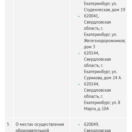
Екатеринбург, ул.
Студенческая, дом 19
620041,
Свердловская
область, г.
Екатеринбург, ул.
Железнодорожников,
дом 3
620144,
Свердловская
область, г.
Екатеринбург, ул.
Сурикова, дом 24 А
620144,
Свердловская
область, г.
Екатеринбург, ул. 8
Марта, д. 104
5
О местах осуществления
620049,
образовательной
Свердловская