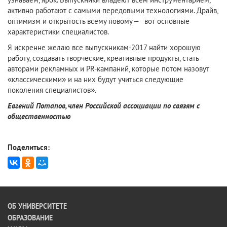
активно работают с самыми передовыми технологиями. Драйв,
оптимизм и открытость всему новому – вот основные
характеристики специалистов.
Я искренне желаю все выпускникам-2017 найти хорошую
работу, создавать творческие, креативные продукты, стать
авторами рекламных и PR-кампаний, которые потом назовут
«классическими» и на них будут учиться следующие
поколения специалистов».
Евгений Потапов, член Российской ассоциации по связям с
общественностью
Поделиться:
ОБ УНИВЕРСИТЕТЕ
ОБРАЗОВАНИЕ