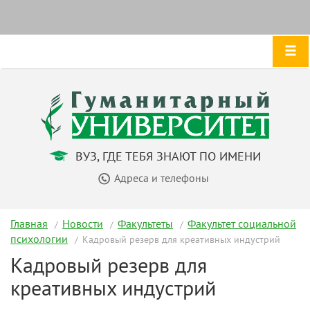
ВУЗ, ГДЕ ТЕБЯ ЗНАЮТ ПО ИМЕНИ
Адреса и телефоны
Главная
Новости
Факультеты
Факультет социальной
психологии
Кадровый резерв для креативных индустрий
Кадровый резерв для
креативных индустрий