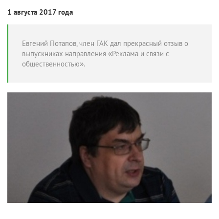
1 августа 2017 года
Евгений Потапов, член ГАК дал прекрасный отзыв о
выпускниках направления «Реклама и связи с
общественностью».