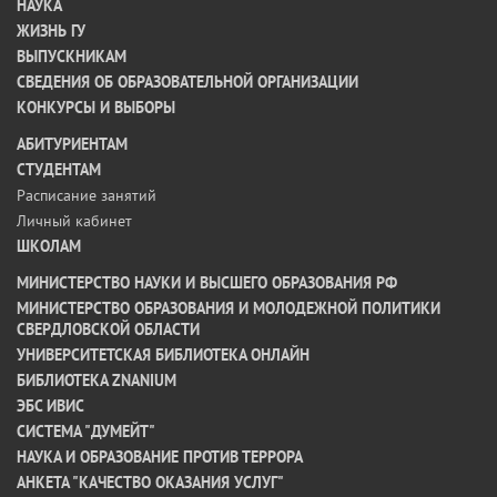
НАУКА
ЖИЗНЬ ГУ
ВЫПУСКНИКАМ
СВЕДЕНИЯ ОБ ОБРАЗОВАТЕЛЬНОЙ ОРГАНИЗАЦИИ
КОНКУРСЫ И ВЫБОРЫ
АБИТУРИЕНТАМ
СТУДЕНТАМ
Расписание занятий
Личный кабинет
ШКОЛАМ
МИНИСТЕРСТВО НАУКИ И ВЫСШЕГО ОБРАЗОВАНИЯ РФ
МИНИСТЕРСТВО ОБРАЗОВАНИЯ И МОЛОДЕЖНОЙ ПОЛИТИКИ
СВЕРДЛОВСКОЙ ОБЛАСТИ
УНИВЕРСИТЕТСКАЯ БИБЛИОТЕКА ОНЛАЙН
БИБЛИОТЕКА ZNANIUM
ЭБС ИВИС
СИСТЕМА "ДУМЕЙТ"
НАУКА И ОБРАЗОВАНИЕ ПРОТИВ ТЕРРОРА
АНКЕТА "КАЧЕСТВО ОКАЗАНИЯ УСЛУГ"