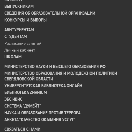
ВЫПУСКНИКАМ
СВЕДЕНИЯ ОБ ОБРАЗОВАТЕЛЬНОЙ ОРГАНИЗАЦИИ
КОНКУРСЫ И ВЫБОРЫ
АБИТУРИЕНТАМ
СТУДЕНТАМ
Расписание занятий
Личный кабинет
ШКОЛАМ
МИНИСТЕРСТВО НАУКИ И ВЫСШЕГО ОБРАЗОВАНИЯ РФ
МИНИСТЕРСТВО ОБРАЗОВАНИЯ И МОЛОДЕЖНОЙ ПОЛИТИКИ
СВЕРДЛОВСКОЙ ОБЛАСТИ
УНИВЕРСИТЕТСКАЯ БИБЛИОТЕКА ОНЛАЙН
БИБЛИОТЕКА ZNANIUM
ЭБС ИВИС
СИСТЕМА "ДУМЕЙТ"
НАУКА И ОБРАЗОВАНИЕ ПРОТИВ ТЕРРОРА
АНКЕТА "КАЧЕСТВО ОКАЗАНИЯ УСЛУГ"
CВЯЗАТЬСЯ С НАМИ