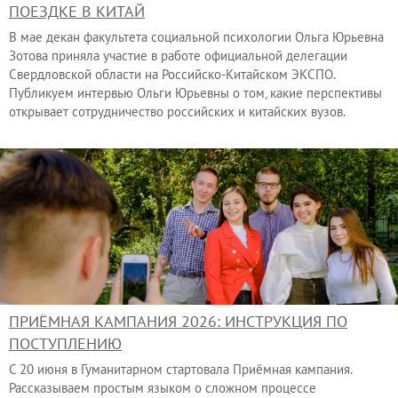
ПОЕЗДКЕ В КИТАЙ
В мае декан факультета социальной психологии Ольга Юрьевна
Зотова приняла участие в работе официальной делегации
Свердловской области на Российско-Китайском ЭКСПО.
Публикуем интервью Ольги Юрьевны о том,
какие перспективы
открывает сотрудничество российских и китайских вузов.
ПРИЁМНАЯ КАМПАНИЯ 2026: ИНСТРУКЦИЯ ПО
ПОСТУПЛЕНИЮ
С 20 июня в Гуманитарном стартовала Приёмная кампания.
Рассказываем простым языком о сложном процессе