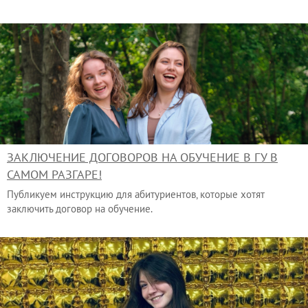
ЗАКЛЮЧЕНИЕ ДОГОВОРОВ НА ОБУЧЕНИЕ В ГУ В
САМОМ РАЗГАРЕ!
Публикуем инструкцию для абитуриентов, которые хотят
заключить договор на обучение.