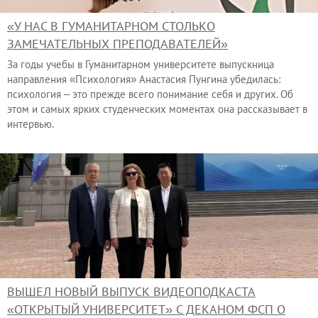
«У НАС В ГУМАНИТАРНОМ СТОЛЬКО
ЗАМЕЧАТЕЛЬНЫХ ПРЕПОДАВАТЕЛЕЙ»
За годы учебы в Гуманитарном университете выпускница
направления «Психология» Анастасия Пунгина убедилась:
психология – это прежде всего понимание себя и других. Об
этом и самых ярких студенческих моментах она рассказывает в
интервью.
ВЫШЕЛ НОВЫЙ ВЫПУСК ВИДЕОПОДКАСТА
«ОТКРЫТЫЙ УНИВЕРСИТЕТ» С ДЕКАНОМ ФСП О