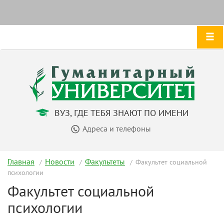
ВУЗ, ГДЕ ТЕБЯ ЗНАЮТ ПО ИМЕНИ
Адреса и телефоны
Главная
Новости
Факультеты
Факультет социальной
психологии
Факультет социальной
психологии