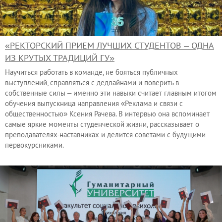
«РЕКТОРСКИЙ ПРИЕМ ЛУЧШИХ СТУДЕНТОВ – ОДНА
ИЗ КРУТЫХ ТРАДИЦИЙ ГУ»
Научиться работать в команде, не бояться публичных
выступлений, справляться с дедлайнами и поверить в
собственные силы – именно эти навыки считает главным итогом
обучения выпускница направления «Реклама и связи с
общественностью» Ксения Рачева. В интервью она вспоминает
самые яркие моменты студенческой жизни, рассказывает о
преподавателях-наставниках и делится советами с будущими
первокурсниками.