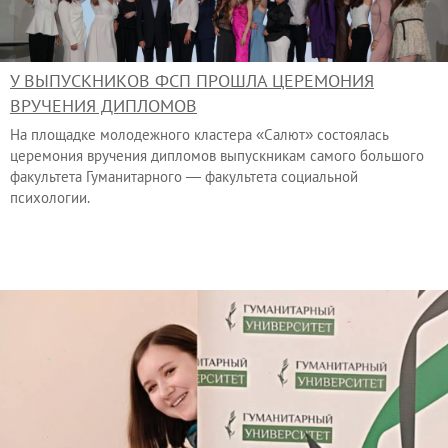
У ВЫПУСКНИКОВ ФСП ПРОШЛА ЦЕРЕМОНИЯ
ВРУЧЕНИЯ ДИПЛОМОВ
На площадке молодежного кластера «Салют» состоялась
церемония вручения дипломов выпускникам самого большого
факультета Гуманитарного — факультета социальной
психологии.