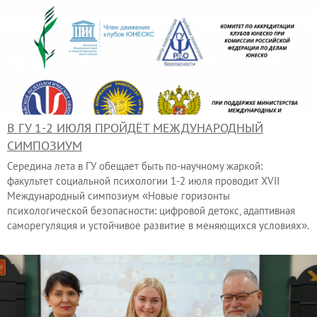
В ГУ 1-2 ИЮЛЯ ПРОЙДЁТ МЕЖДУНАРОДНЫЙ
СИМПОЗИУМ
Середина лета в ГУ обещает быть по-научному жаркой:
факультет социальной психологии 1-2 июля проводит XVII
Международный симпозиум «Новые горизонты
психологической безопасности: цифровой детокс, адаптивная
саморегуляция и устойчивое развитие в меняющихся условиях».