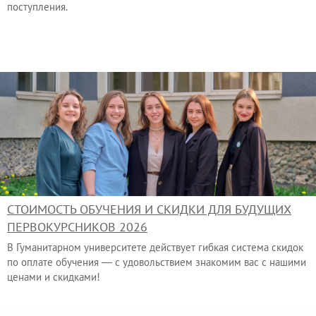
поступления.
СТОИМОСТЬ ОБУЧЕНИЯ И СКИДКИ ДЛЯ БУДУЩИХ
ПЕРВОКУРСНИКОВ 2026
В Гуманитарном университете действует гибкая система скидок
по оплате обучения — с удовольствием знакомим вас с нашими
ценами и скидками!