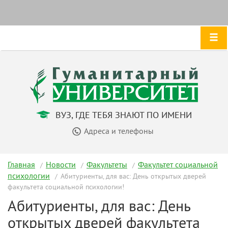
ВУЗ, ГДЕ ТЕБЯ ЗНАЮТ ПО ИМЕНИ
Адреса и телефоны
Главная
Новости
Факультеты
Факультет социальной
психологии
Абитуриенты, для вас: День открытых дверей
факультета социальной психологии!
Абитуриенты, для вас: День
открытых дверей факультета