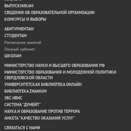
ВЫПУСКНИКАМ
СВЕДЕНИЯ ОБ ОБРАЗОВАТЕЛЬНОЙ ОРГАНИЗАЦИИ
КОНКУРСЫ И ВЫБОРЫ
АБИТУРИЕНТАМ
СТУДЕНТАМ
Расписание занятий
Личный кабинет
ШКОЛАМ
МИНИСТЕРСТВО НАУКИ И ВЫСШЕГО ОБРАЗОВАНИЯ РФ
МИНИСТЕРСТВО ОБРАЗОВАНИЯ И МОЛОДЕЖНОЙ ПОЛИТИКИ
СВЕРДЛОВСКОЙ ОБЛАСТИ
УНИВЕРСИТЕТСКАЯ БИБЛИОТЕКА ОНЛАЙН
БИБЛИОТЕКА ZNANIUM
ЭБС ИВИС
СИСТЕМА "ДУМЕЙТ"
НАУКА И ОБРАЗОВАНИЕ ПРОТИВ ТЕРРОРА
АНКЕТА "КАЧЕСТВО ОКАЗАНИЯ УСЛУГ"
CВЯЗАТЬСЯ С НАМИ