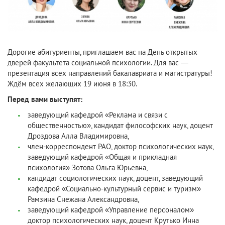
Дорогие абитуриенты, приглашаем вас на День открытых
дверей факультета социальной психологии. Для вас —
презентация всех направлений бакалавриата и магистратуры!
Ждём всех желающих 19 июня в 18:30.
Перед вами выступят:
заведующий кафедрой «Реклама и связи с
общественностью», кандидат философских наук, доцент
Дроздова Алла Владимировна,
член-корреспондент РАО, доктор психологических наук,
заведующий кафедрой «Общая и прикладная
психология» Зотова Ольга Юрьевна,
кандидат социологических наук, доцент, заведующий
кафедрой «Социально-культурный сервис и туризм»
Рамзина Снежана Александровна,
заведующий кафедрой «Управление персоналом»
доктор психологических наук, доцент Крутько Инна