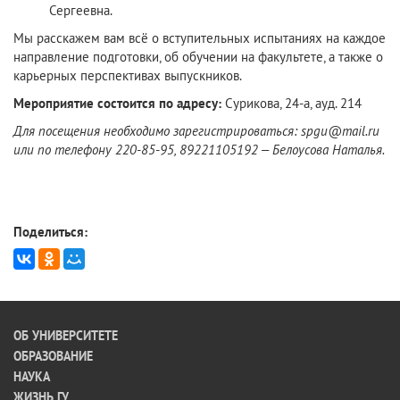
Сергеевна.
Мы расскажем вам всё о вступительных испытаниях на каждое
направление подготовки, об обучении на факультете, а также о
карьерных перспективах выпускников.
Мероприятие состоится по адресу:
Сурикова, 24-а, ауд. 214
Для посещения необходимо зарегистрироваться: spgu@mail.ru
или по телефону 220-85-95, 89221105192 – Белоусова Наталья.
Поделиться:
ОБ УНИВЕРСИТЕТЕ
ОБРАЗОВАНИЕ
НАУКА
ЖИЗНЬ ГУ