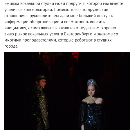
имиджа вокальной студии моей подруги, с которой мы вместе
учились в консерватории. Помимо того, что дружеские
отношения с руководителем дали мне больший доступ к
информации об организации и возможность вносить
инициативу, я сама являюсь вокальным педагогом, хорошо
знаю рынок вокальных услуг в Екатеринбурге и знакома со
многими преподавателями, которые работают в студиях
города.