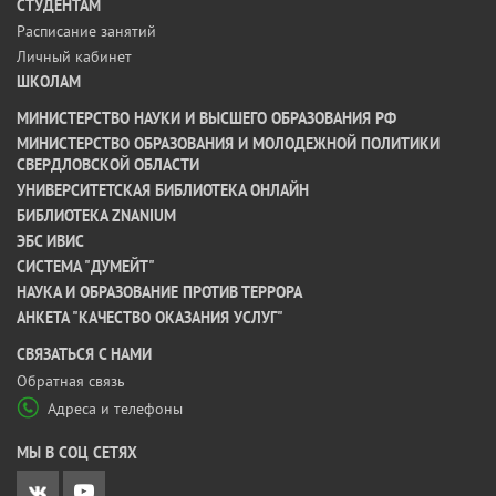
СТУДЕНТАМ
Расписание занятий
Личный кабинет
ШКОЛАМ
МИНИСТЕРСТВО НАУКИ И ВЫСШЕГО ОБРАЗОВАНИЯ РФ
МИНИСТЕРСТВО ОБРАЗОВАНИЯ И МОЛОДЕЖНОЙ ПОЛИТИКИ
СВЕРДЛОВСКОЙ ОБЛАСТИ
УНИВЕРСИТЕТСКАЯ БИБЛИОТЕКА ОНЛАЙН
БИБЛИОТЕКА ZNANIUM
ЭБС ИВИС
СИСТЕМА "ДУМЕЙТ"
НАУКА И ОБРАЗОВАНИЕ ПРОТИВ ТЕРРОРА
АНКЕТА "КАЧЕСТВО ОКАЗАНИЯ УСЛУГ"
CВЯЗАТЬСЯ С НАМИ
Обратная связь
Адреса и телефоны
МЫ В СОЦ СЕТЯХ