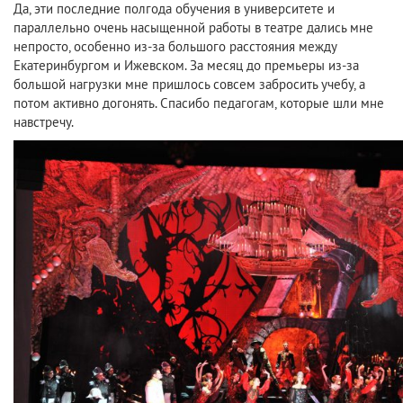
Да, эти последние полгода обучения в университете и
параллельно очень насыщенной работы в театре дались мне
непросто, особенно из-за большого расстояния между
Екатеринбургом и Ижевском. За месяц до премьеры из-за
большой нагрузки мне пришлось совсем забросить учебу, а
потом активно догонять. Спасибо педагогам, которые шли мне
навстречу.