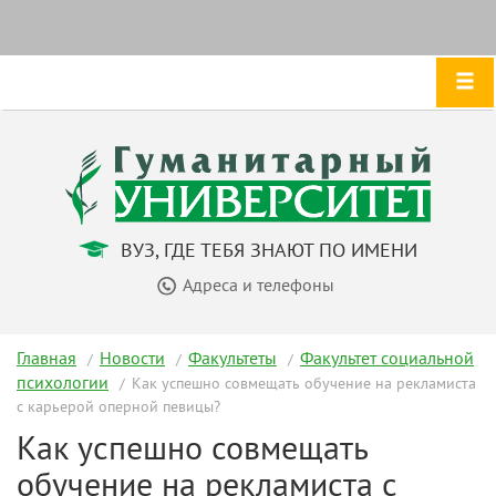
ВУЗ, ГДЕ ТЕБЯ ЗНАЮТ ПО ИМЕНИ
Адреса и телефоны
Главная
Новости
Факультеты
Факультет социальной
психологии
Как успешно совмещать обучение на рекламиста
с карьерой оперной певицы?
Как успешно совмещать
обучение на рекламиста с