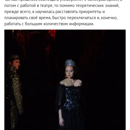
потом с работой в театре, то помимо теоретических знаний,
прежде всего, я научилась расставлять приоритеты и
планировать своё время, быстро переключаться и, конечно,
работать с большим количеством информации.