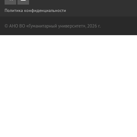
Политика конфиденциальности
© АНО ВО «Гуманитарный университет», 2026 г.