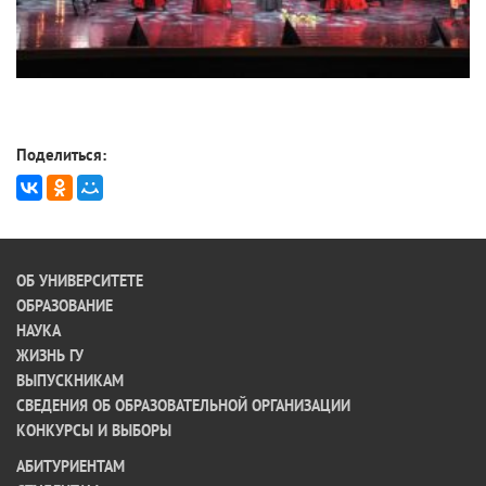
Поделиться:
ОБ УНИВЕРСИТЕТЕ
ОБРАЗОВАНИЕ
НАУКА
ЖИЗНЬ ГУ
ВЫПУСКНИКАМ
СВЕДЕНИЯ ОБ ОБРАЗОВАТЕЛЬНОЙ ОРГАНИЗАЦИИ
КОНКУРСЫ И ВЫБОРЫ
АБИТУРИЕНТАМ