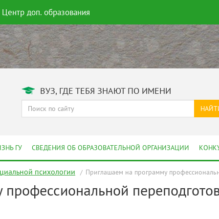
Центр доп. образования
ВУЗ, ГДЕ ТЕБЯ ЗНАЮТ ПО ИМЕНИ
НАЙТ
ЗНЬ ГУ
СВЕДЕНИЯ ОБ ОБРАЗОВАТЕЛЬНОЙ ОРГАНИЗАЦИИ
КОНК
оциальной психологии
Приглашаем на программу профессиональн
 профессиональной переподгото