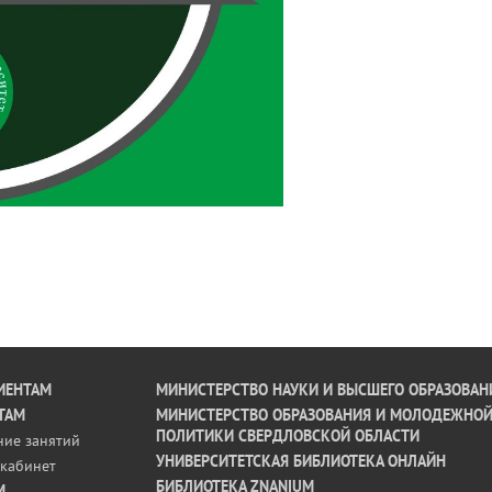
ИЕНТАМ
МИНИСТЕРСТВО НАУКИ И ВЫСШЕГО ОБРАЗОВАН
ТАМ
МИНИСТЕРСТВО ОБРАЗОВАНИЯ И МОЛОДЕЖНО
ПОЛИТИКИ СВЕРДЛОВСКОЙ ОБЛАСТИ
ние занятий
УНИВЕРСИТЕТСКАЯ БИБЛИОТЕКА ОНЛАЙН
кабинет
БИБЛИОТЕКА ZNANIUM
М