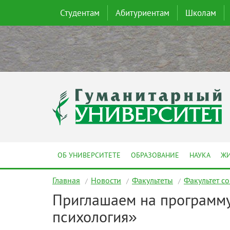
Студентам
Абитуриентам
Школам
ОБ УНИВЕРСИТЕТЕ
ОБРАЗОВАНИЕ
НАУКА
ЖИ
Главная
Новости
Факультеты
Факультет с
Приглашаем на программу
психология»