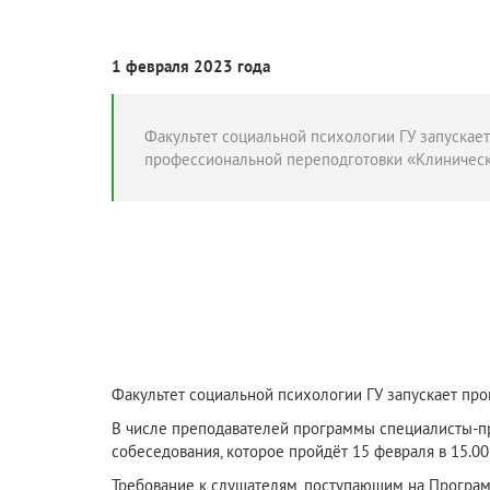
1 февраля 2023 года
Факультет социальной психологии ГУ запускае
профессиональной переподготовки «Клиническ
Факультет социальной психологии ГУ запускает пр
В числе преподавателей программы специалисты-пр
собеседования, которое пройдёт 15 февраля в 15.00 
Требование к слушателям, поступающим на Програм