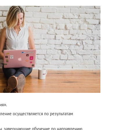
ия».
ление осуществляется по результатам
ты, завершающие обучение по направлению