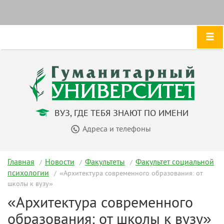
ВУЗ, ГДЕ ТЕБЯ ЗНАЮТ ПО ИМЕНИ
Адреса и телефоны
Главная
Новости
Факультеты
Факультет социальной
психологии
«Архитектура современного образования: от
школы к вузу»
«Архитектура современного
образования: от школы к вузу»