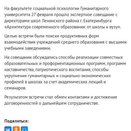
На факультете социальной психологии Гуманитарного
университета 27 февраля прошло экспертное совещание с
директорами школ Ленинского района г. Екатеринбурга
«Архитектура современного образования: от школы к вузу».
Целью встречи были поиски продуктивных форм
взаимодействия учреждений среднего образования с высшими
учебными заведениями.
На совещании обсуждались способы реализации совместных
образовательных и профориентационных программ, программ
наставничества, патриотического воспитания, способы
укрупнения гуманитарных и социально-экономических
профилей в школах за счет академических лекций и
семинаров.
Результатом встречи стал обмен контактами и достижение
договоренностей о дальнейшем сотрудничестве.
Поделиться: