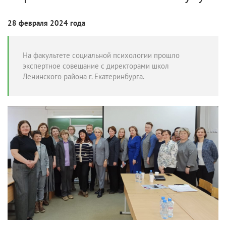
28 февраля 2024 года
На факультете социальной психологии прошло
экспертное совещание с директорами школ
Ленинского района г. Екатеринбурга.