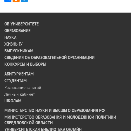
ОБ УНИВЕРСИТЕТЕ
ОБРАЗОВАНИЕ
НАУКА
ЖИЗНЬ ГУ
ВЫПУСКНИКАМ
СВЕДЕНИЯ ОБ ОБРАЗОВАТЕЛЬНОЙ ОРГАНИЗАЦИИ
КОНКУРСЫ И ВЫБОРЫ
АБИТУРИЕНТАМ
СТУДЕНТАМ
Расписание занятий
Личный кабинет
ШКОЛАМ
МИНИСТЕРСТВО НАУКИ И ВЫСШЕГО ОБРАЗОВАНИЯ РФ
МИНИСТЕРСТВО ОБРАЗОВАНИЯ И МОЛОДЕЖНОЙ ПОЛИТИКИ
СВЕРДЛОВСКОЙ ОБЛАСТИ
УНИВЕРСИТЕТСКАЯ БИБЛИОТЕКА ОНЛАЙН