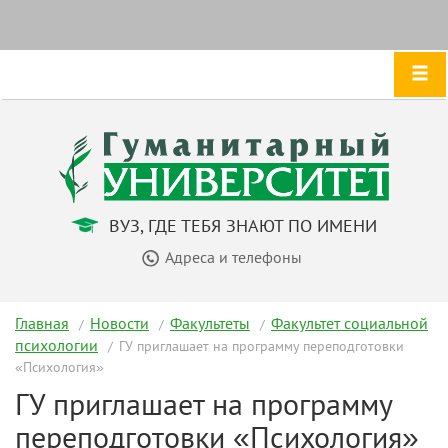
ВУЗ, ГДЕ ТЕБЯ ЗНАЮТ ПО ИМЕНИ
Адреса и телефоны
Главная
Новости
Факультеты
Факультет социальной
психологии
ГУ приглашает на программу переподготовки
«Психология»
ГУ приглашает на программу
переподготовки «Психология»