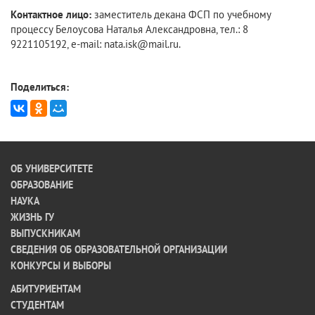
Контактное лицо:
заместитель декана ФСП по учебному
процессу Белоусова Наталья Александровна, тел.: 8
9221105192, e-mail: nata.isk@mail.ru.
Поделиться:
ОБ УНИВЕРСИТЕТЕ
ОБРАЗОВАНИЕ
НАУКА
ЖИЗНЬ ГУ
ВЫПУСКНИКАМ
СВЕДЕНИЯ ОБ ОБРАЗОВАТЕЛЬНОЙ ОРГАНИЗАЦИИ
КОНКУРСЫ И ВЫБОРЫ
АБИТУРИЕНТАМ
СТУДЕНТАМ