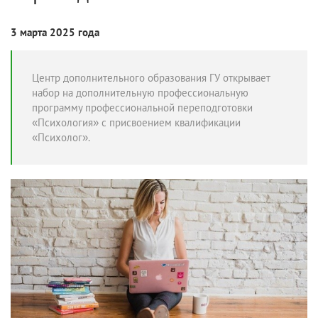
3 марта 2025 года
Центр дополнительного образования ГУ открывает
набор на
дополнительную профессиональную
программу профессиональной переподготовки
«Психология» с присвоением квалификации
«Психолог».