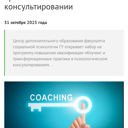
консультировании
31 октября 2025 года
Центр дополнительного образования факультета
социальной психологии ГУ открывает набор на
программу повышения квалификации «Коучинг и
трансформационные практики в психологическом
консультировании».