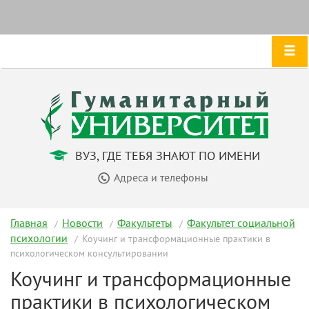
ВУЗ, ГДЕ ТЕБЯ ЗНАЮТ ПО ИМЕНИ
Адреса и телефоны
Главная
Новости
Факультеты
Факультет социальной
психологии
Коучинг и трансформационные практики в
психологическом консультировании
Коучинг и трансформационные
практики в психологическом