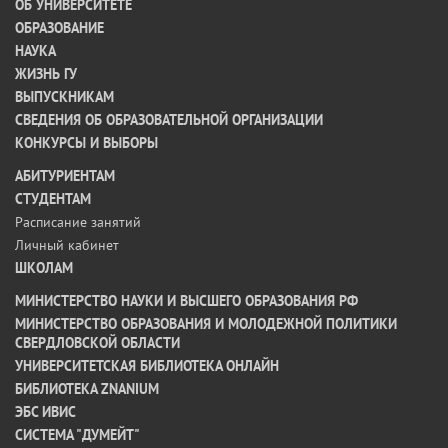
ОБ УНИВЕРСИТЕТЕ
ОБРАЗОВАНИЕ
НАУКА
ЖИЗНЬ ГУ
ВЫПУСКНИКАМ
СВЕДЕНИЯ ОБ ОБРАЗОВАТЕЛЬНОЙ ОРГАНИЗАЦИИ
КОНКУРСЫ И ВЫБОРЫ
АБИТУРИЕНТАМ
СТУДЕНТАМ
Расписание занятий
Личный кабинет
ШКОЛАМ
МИНИСТЕРСТВО НАУКИ И ВЫСШЕГО ОБРАЗОВАНИЯ РФ
МИНИСТЕРСТВО ОБРАЗОВАНИЯ И МОЛОДЕЖНОЙ ПОЛИТИКИ
СВЕРДЛОВСКОЙ ОБЛАСТИ
УНИВЕРСИТЕТСКАЯ БИБЛИОТЕКА ОНЛАЙН
БИБЛИОТЕКА ZNANIUM
ЭБС ИВИС
СИСТЕМА "ДУМЕЙТ"