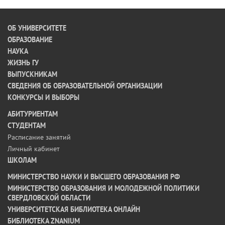
ОБ УНИВЕРСИТЕТЕ
ОБРАЗОВАНИЕ
НАУКА
ЖИЗНЬ ГУ
ВЫПУСКНИКАМ
СВЕДЕНИЯ ОБ ОБРАЗОВАТЕЛЬНОЙ ОРГАНИЗАЦИИ
КОНКУРСЫ И ВЫБОРЫ
АБИТУРИЕНТАМ
СТУДЕНТАМ
Расписание занятий
Личный кабинет
ШКОЛАМ
МИНИСТЕРСТВО НАУКИ И ВЫСШЕГО ОБРАЗОВАНИЯ РФ
МИНИСТЕРСТВО ОБРАЗОВАНИЯ И МОЛОДЕЖНОЙ ПОЛИТИКИ
СВЕРДЛОВСКОЙ ОБЛАСТИ
УНИВЕРСИТЕТСКАЯ БИБЛИОТЕКА ОНЛАЙН
БИБЛИОТЕКА ZNANIUM