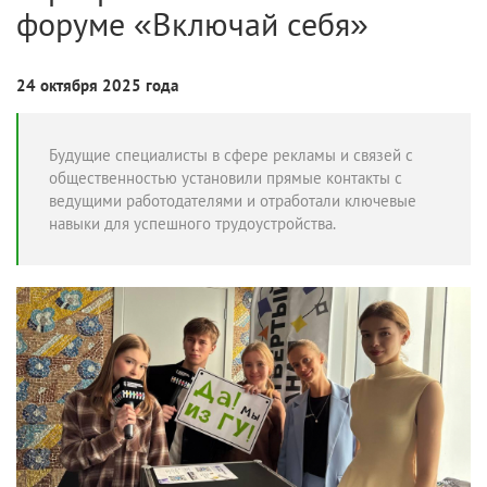
форуме «Включай себя»
24 октября 2025 года
Будущие специалисты в сфере рекламы и связей с
общественностью установили прямые контакты с
ведущими работодателями и отработали ключевые
навыки для успешного трудоустройства.