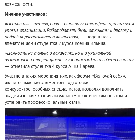
возможности.
Мнение участников:
«Понравилась тёплая, почти домашняя атмосфера при высоком
уровне организации. Работодатели были открыты к диалогу и
подробно рассказывали о вакансиях»,
— поделилась
впечатлениями студентка 2 курса Ксения Ильина.
«Ценность не только в вакансиях, но и в уникальной
возможности потренироваться в прохождении собеседований»,
— отметила студентка 4 курса Анна Царева.
Участие в таких мероприятиях, как форум «Включай себя»,
является важным элементом подготовки
конкурентоспособных специалистов, позволяя дополнить
академические знания актуальным практическим опытом и
установить профессиональные связи.