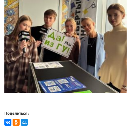
Поделиться: