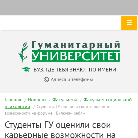
ВУЗ, ГДЕ ТЕБЯ ЗНАЮТ ПО ИМЕНИ
Адреса и телефоны
Главная
Новости
Факультеты
Факультет социальной
психологии
Студенты ГУ оценили свои карьерные
возможности на форуме «Включай себя»
Студенты ГУ оценили свои
карьерные возможности на