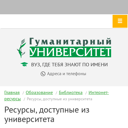
ВУЗ, ГДЕ ТЕБЯ ЗНАЮТ ПО ИМЕНИ
Адреса и телефоны
Главная
Образование
Библиотека
Интернет-
ресурсы
Ресурсы, доступные из университета
Ресурсы, доступные из
университета