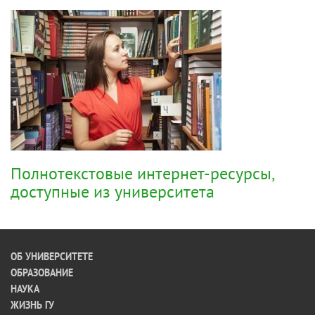
Полнотекстовые интернет-ресурсы,
доступные из университета
ОБ УНИВЕРСИТЕТЕ
ОБРАЗОВАНИЕ
НАУКА
ЖИЗНЬ ГУ