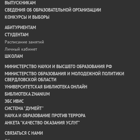
ВЫПУСКНИКАМ
СВЕДЕНИЯ ОБ ОБРАЗОВАТЕЛЬНОЙ ОРГАНИЗАЦИИ
КОНКУРСЫ И ВЫБОРЫ
АБИТУРИЕНТАМ
СТУДЕНТАМ
Расписание занятий
Личный кабинет
ШКОЛАМ
МИНИСТЕРСТВО НАУКИ И ВЫСШЕГО ОБРАЗОВАНИЯ РФ
МИНИСТЕРСТВО ОБРАЗОВАНИЯ И МОЛОДЕЖНОЙ ПОЛИТИКИ
СВЕРДЛОВСКОЙ ОБЛАСТИ
УНИВЕРСИТЕТСКАЯ БИБЛИОТЕКА ОНЛАЙН
БИБЛИОТЕКА ZNANIUM
ЭБС ИВИС
СИСТЕМА "ДУМЕЙТ"
НАУКА И ОБРАЗОВАНИЕ ПРОТИВ ТЕРРОРА
АНКЕТА "КАЧЕСТВО ОКАЗАНИЯ УСЛУГ"
CВЯЗАТЬСЯ С НАМИ