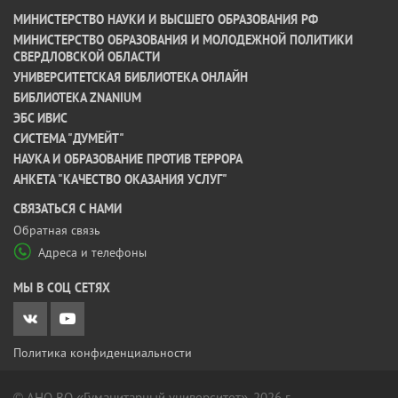
МИНИСТЕРСТВО НАУКИ И ВЫСШЕГО ОБРАЗОВАНИЯ РФ
МИНИСТЕРСТВО ОБРАЗОВАНИЯ И МОЛОДЕЖНОЙ ПОЛИТИКИ
СВЕРДЛОВСКОЙ ОБЛАСТИ
УНИВЕРСИТЕТСКАЯ БИБЛИОТЕКА ОНЛАЙН
БИБЛИОТЕКА ZNANIUM
ЭБС ИВИС
СИСТЕМА "ДУМЕЙТ"
НАУКА И ОБРАЗОВАНИЕ ПРОТИВ ТЕРРОРА
АНКЕТА "КАЧЕСТВО ОКАЗАНИЯ УСЛУГ"
CВЯЗАТЬСЯ С НАМИ
Обратная связь
Адреса и телефоны
МЫ В СОЦ СЕТЯХ
Политика конфиденциальности
© АНО ВО «Гуманитарный университет», 2026 г.