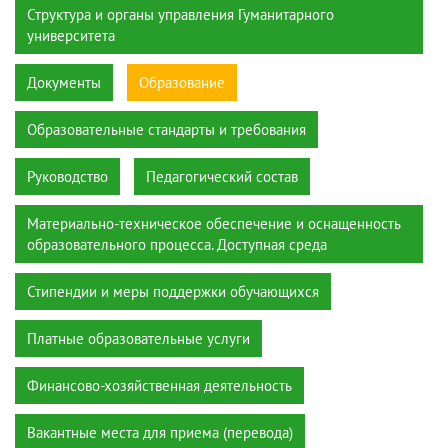
Структура и органы управления Гуманитарного
университета
Документы
Образование
Образовательные стандарты и требования
Руководство
Педагогический состав
Материально-техническое обеспечение и оснащенность
образовательного процесса. Доступная среда
Стипендии и меры поддержки обучающихся
Платные образовательные услуги
Финансово-хозяйственная деятельность
Вакантные места для приема (перевода)