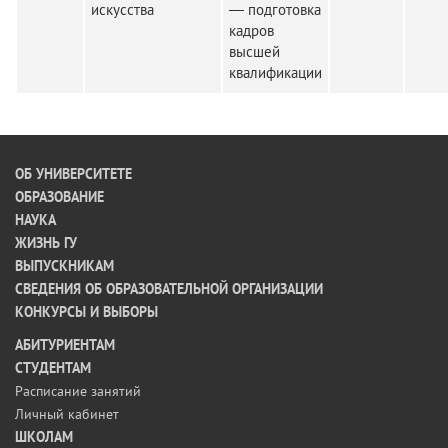
искусства
— подготовка
кадров
высшей
квалификации
ОБ УНИВЕРСИТЕТЕ
ОБРАЗОВАНИЕ
НАУКА
ЖИЗНЬ ГУ
ВЫПУСКНИКАМ
СВЕДЕНИЯ ОБ ОБРАЗОВАТЕЛЬНОЙ ОРГАНИЗАЦИИ
КОНКУРСЫ И ВЫБОРЫ
АБИТУРИЕНТАМ
СТУДЕНТАМ
Расписание занятий
Личный кабинет
ШКОЛАМ