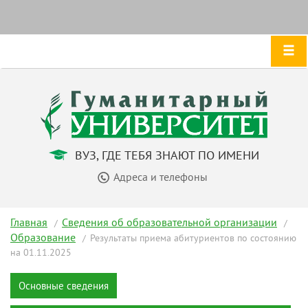
ВУЗ, ГДЕ ТЕБЯ ЗНАЮТ ПО ИМЕНИ
Адреса и телефоны
Главная
Сведения об образовательной организации
Образование
Результаты приема абитуриентов по состоянию
на 01.11.2025
Основные сведения