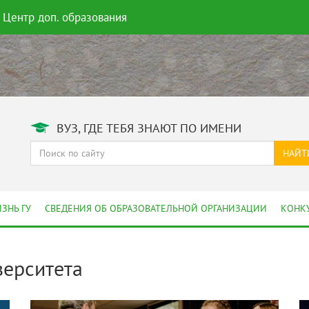
Центр доп. образования
ВУЗ, ГДЕ ТЕБЯ ЗНАЮТ ПО ИМЕНИ
НАЙТ
ЗНЬ ГУ
СВЕДЕНИЯ ОБ ОБРАЗОВАТЕЛЬНОЙ ОРГАНИЗАЦИИ
КОНК
верситета