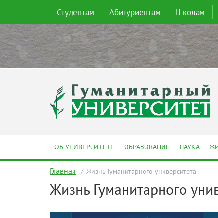
Студентам
Абитуриентам
Школам
ОБ УНИВЕРСИТЕТЕ
ОБРАЗОВАНИЕ
НАУКА
ЖИ
Главная
Жизнь Гуманитарного университета
Жизнь Гуманитарного уни