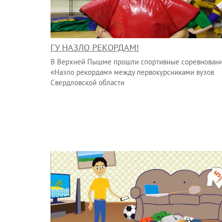
ГУ НАЗЛО РЕКОРДАМ!
В Верхней Пышме прошли спортивные соревнован
«Назло рекордам» между первокурсниками вузов
Свердловской области