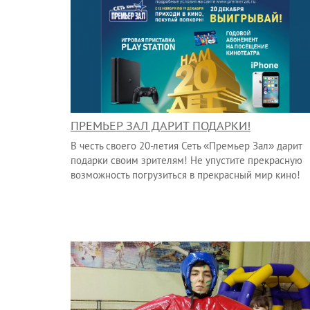
ПРЕМЬЕР ЗАЛ ДАРИТ ПОДАРКИ!
В честь своего 20-летия Сеть «Премьер Зал» дарит
подарки своим зрителям! Не упустите прекрасную
возможность погрузиться в прекрасный мир кино!