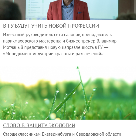
В ГУ БУДУТ УЧИТЬ НОВОЙ ПРОФЕССИИ
Известный руководитель сети салонов, преподаватель
парикмахерского мастерства и бизнес-тренер Владимир
Мотчаный представил новую направленность в ГУ —
«Менеджмент индустрии красоты и развлечений».
СЛОВО В ЗАЩИТУ ЭКОЛОГИИ
Старшеклассникам Екатеринбурга и Свердловской области