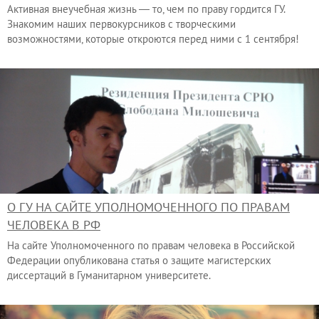
Активная внеучебная жизнь — то, чем по праву гордится ГУ.
Знакомим наших первокурсников с творческими
возможностями, которые откроются перед ними с 1 сентября!
О ГУ НА САЙТЕ УПОЛНОМОЧЕННОГО ПО ПРАВАМ
ЧЕЛОВЕКА В РФ
На сайте Уполномоченного по правам человека в Российской
Федерации опубликована статья о защите магистерских
диссертаций в Гуманитарном университете.