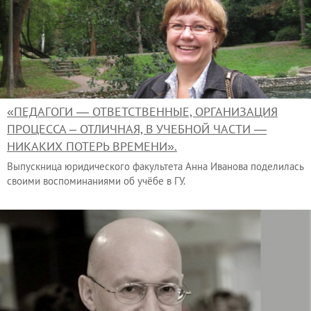
«ПЕДАГОГИ — ОТВЕТСТВЕННЫЕ, ОРГАНИЗАЦИЯ
ПРОЦЕССА – ОТЛИЧНАЯ, В УЧЕБНОЙ ЧАСТИ —
НИКАКИХ ПОТЕРЬ ВРЕМЕНИ».
Выпускница юридического факультета Анна Иванова поделилась
своими воспоминаниями об учёбе в ГУ.