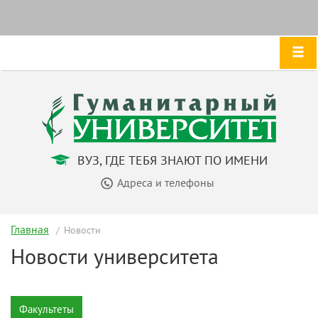
ВУЗ, ГДЕ ТЕБЯ ЗНАЮТ ПО ИМЕНИ
Адреса и телефоны
Главная
Новости
Новости университета
Факультеты