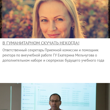
В ГУМАНИТАРНОМ СКУЧАТЬ НЕКОГДА!
Ответственный секретарь Приемной комиссии и помощник
ректора по внеучебной работе ГУ Екатерина Мельчугова о
дополнительном наборе и сюрпризах будущего учебного года