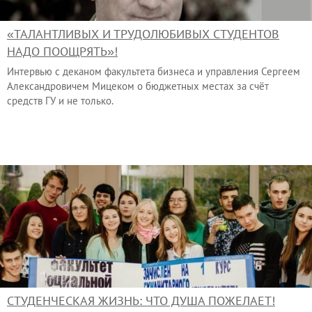
«ТАЛАНТЛИВЫХ И ТРУДОЛЮБИВЫХ СТУДЕНТОВ
НАДО ПООЩРЯТЬ»!
Интервью с деканом факультета бизнеса и управления Сергеем
Александровичем Мицеком о бюджетных местах за счёт
средств ГУ и не только.
СТУДЕНЧЕСКАЯ ЖИЗНЬ: ЧТО ДУША ПОЖЕЛАЕТ!