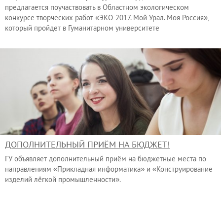
предлагается поучаствовать в Областном экологическом
конкурсе творческих работ
«ЭКО-2017. Мой Урал. Моя Россия»,
который пройдет в Гуманитарном университете
ДОПОЛНИТЕЛЬНЫЙ ПРИЁМ НА БЮДЖЕТ!
ГУ объявляет дополнительный приём на бюджетные места по
направлениям «Прикладная информатика» и «Конструирование
изделий лёгкой промышленности».