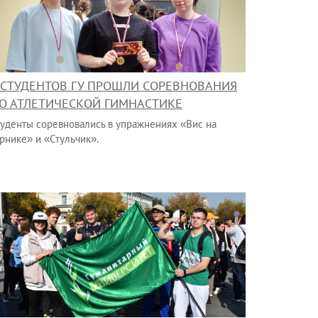
 СТУДЕНТОВ ГУ ПРОШЛИ СОРЕВНОВАНИЯ
О АТЛЕТИЧЕСКОЙ ГИМНАСТИКЕ
туденты соревновались в упражнениях «Вис на
рнике» и «Стульчик».