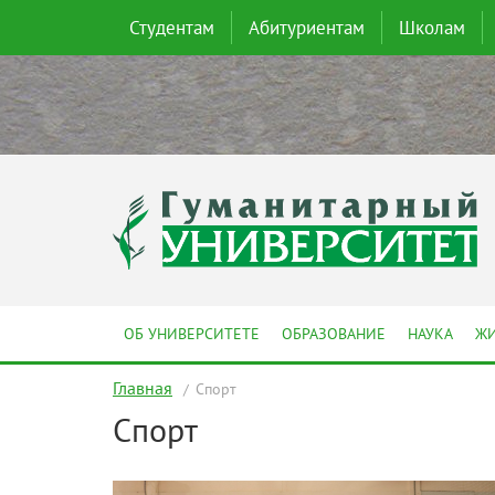
Студентам
Абитуриентам
Школам
ОБ УНИВЕРСИТЕТЕ
ОБРАЗОВАНИЕ
НАУКА
ЖИ
Главная
Спорт
Спорт