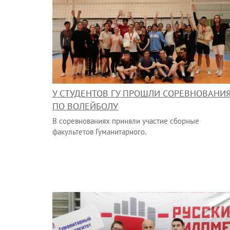
У СТУДЕНТОВ ГУ ПРОШЛИ СОРЕВНОВАНИ
ПО ВОЛЕЙБОЛУ
В соревнованиях приняли участие сборные
факультетов Гуманитарного.