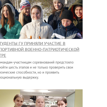
ТУДЕНТЫ ГУ ПРИНЯЛИ УЧАСТИЕ В
ПОРТИВНОЙ ВОЕННО-ПАТРИОТИЧЕСКОЙ
ГРЕ
омандам-участницам соревнований предстояло
ойти шесть этапов и не только проверить свои
изические способности, но и проявить
моциональную выдержку.