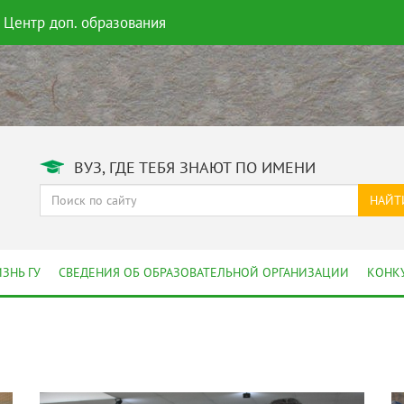
Центр доп. образования
ВУЗ, ГДЕ ТЕБЯ ЗНАЮТ ПО ИМЕНИ
НАЙТ
ЗНЬ ГУ
СВЕДЕНИЯ ОБ ОБРАЗОВАТЕЛЬНОЙ ОРГАНИЗАЦИИ
КОНК