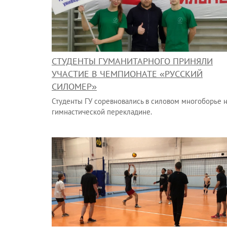
СТУДЕНТЫ ГУМАНИТАРНОГО ПРИНЯЛИ
УЧАСТИЕ В ЧЕМПИОНАТЕ «РУССКИЙ
СИЛОМЕР»
Студенты ГУ соревновались в силовом многоборье 
гимнастической перекладине.