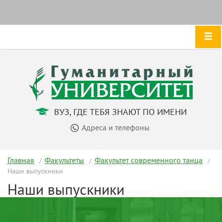
ВУЗ, ГДЕ ТЕБЯ ЗНАЮТ ПО ИМЕНИ
Адреса и телефоны
Главная
Факультеты
Факультет современного танца
Наши выпускники
Наши выпускники