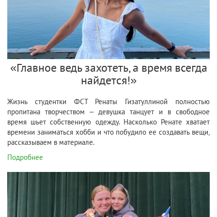
«Главное ведь захотеть, а время всегда
найдется!»
Жизнь студентки ФСТ Ренаты Гизатуллиной полностью
пропитана творчеством – девушка танцует и в свободное
время шьет собственную одежду. Насколько Ренате хватает
времени заниматься хобби и что побудило ее создавать вещи,
рассказываем в материале.
Подробнее