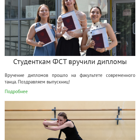
Студенткам ФСТ вручили дипломы
Вручение дипломов прошло на факультете современного
танца. Поздравляем выпускниц!
Подробнее