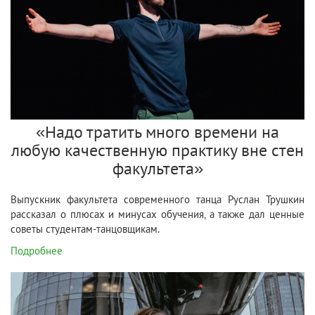
«Надо тратить много времени на
любую качественную практику вне стен
факультета»
Выпускник факультета современного танца Руслан Трушкин
рассказал о плюсах и минусах обучения, а также дал ценные
советы студентам-танцовщикам.
Подробнее