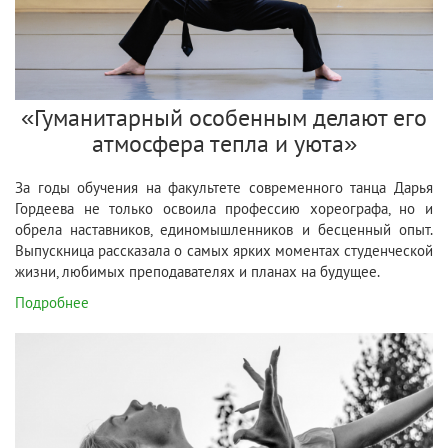
«Гуманитарный особенным делают его
атмосфера тепла и уюта»
За годы обучения на факультете современного танца Дарья
Гордеева не только освоила профессию хореографа, но и
обрела наставников, единомышленников и бесценный опыт.
Выпускница рассказала о самых ярких моментах студенческой
жизни, любимых преподавателях и планах на будущее.
Подробнее