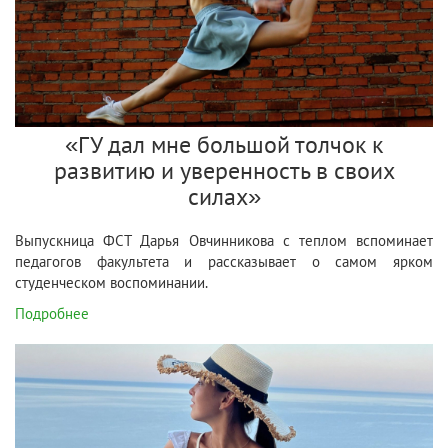
«ГУ дал мне большой толчок к
развитию и уверенность в своих
силах»
Выпускница ФСТ Дарья Овчинникова с теплом вспоминает
педагогов факультета и рассказывает о самом ярком
студенческом воспоминании.
Подробнее