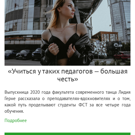
«Учиться у таких педагогов – большая
честь»
Выпускница 2020 года факультета современного танца Лидия
Герне рассказала о преподавателях-вдохновителях и о том,
какой путь проделывают студенты ФСТ за все четыре года
обучения.
Подробнее