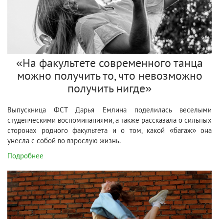
«На факультете современного танца
можно получить то, что невозможно
получить нигде»
Выпускница ФСТ Дарья Емлина поделилась веселыми
студенческими воспоминаниями, а также рассказала о сильных
сторонах родного факультета и о том, какой «багаж» она
унесла с собой во взрослую жизнь.
Подробнее