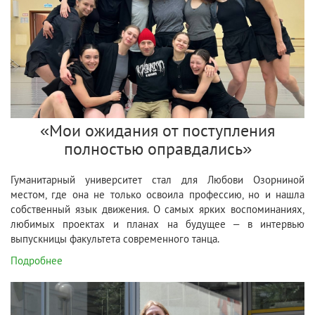
«Мои ожидания от поступления
полностью оправдались»
Гуманитарный университет стал для Любови Озорниной
местом, где она не только освоила профессию, но и нашла
собственный язык движения. О самых ярких воспоминаниях,
любимых проектах и планах на будущее – в интервью
выпускницы факультета современного танца.
Подробнее