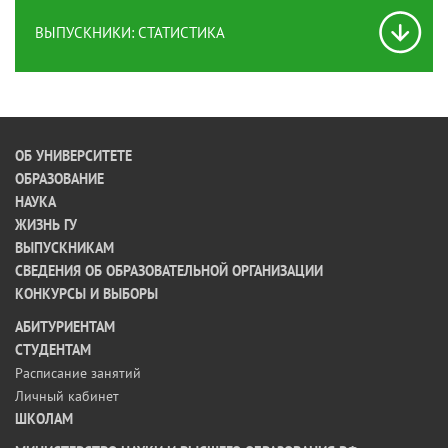
ВЫПУСКНИКИ: СТАТИСТИКА
ОБ УНИВЕРСИТЕТЕ
ОБРАЗОВАНИЕ
НАУКА
ЖИЗНЬ ГУ
ВЫПУСКНИКАМ
СВЕДЕНИЯ ОБ ОБРАЗОВАТЕЛЬНОЙ ОРГАНИЗАЦИИ
КОНКУРСЫ И ВЫБОРЫ
АБИТУРИЕНТАМ
СТУДЕНТАМ
Расписание занятий
Личный кабинет
ШКОЛАМ