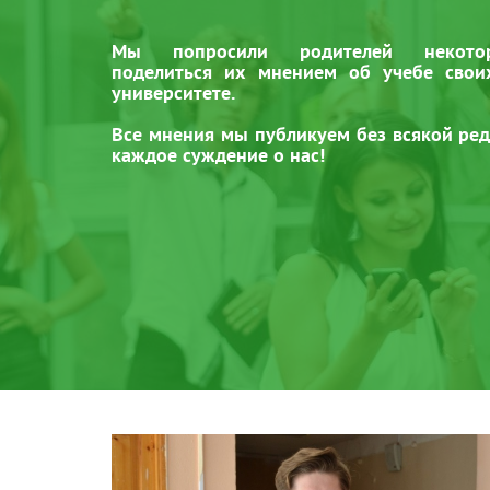
Мы попросили родителей некотор
поделиться их мнением об учебе свои
университете.
Все мнения мы публикуем без всякой ред
каждое суждение о нас!