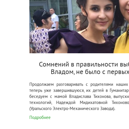
Сомнений в правильности вы
Владом, не было с первых
Продолжаем разговаривать с родителями наших 
теперь уже завершившуюся, их детей в Гуманитар
беседуем с мамой Владислава Тихонова, выпуск
технологий, Надеждой Мидихатовной Тихоно
(Уральского Электро-Механического Завода).
Подробнее