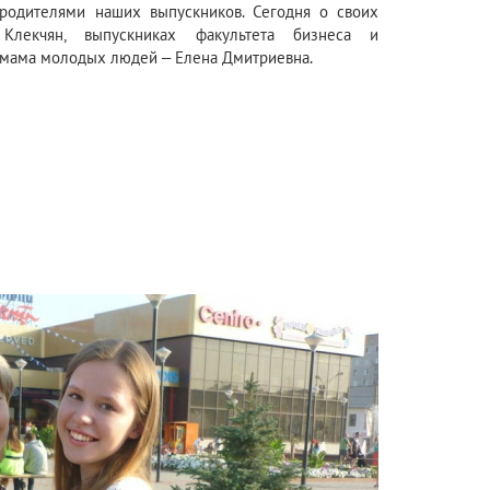
родителями наших выпускников. Сегодня о своих
лекчян, выпускниках факультета бизнеса и
 мама молодых людей – Елена Дмитриевна.