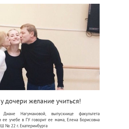
 у дочери желание учиться!
Диане Нагумановой, выпускнице факультета
 ее учебе в ГУ говорит ее мама, Елена Борисовна
Ш № 22 г. Екатеринбурга