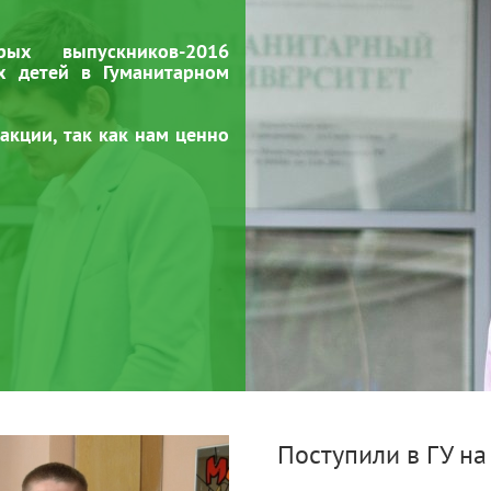
ых выпускников-2016
х детей в Гуманитарном
акции, так как нам ценно
Поступили в ГУ на