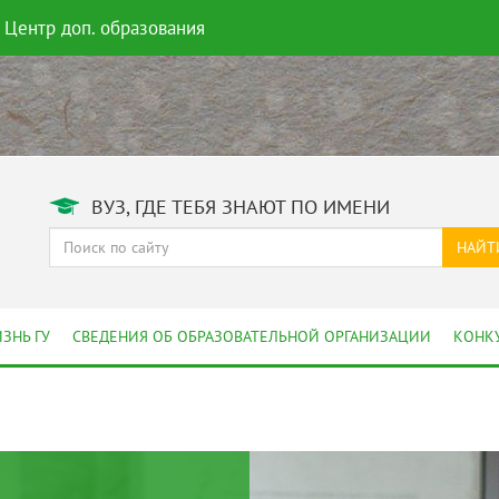
Центр доп. образования
ВУЗ, ГДЕ ТЕБЯ ЗНАЮТ ПО ИМЕНИ
НАЙТ
ЗНЬ ГУ
СВЕДЕНИЯ ОБ ОБРАЗОВАТЕЛЬНОЙ ОРГАНИЗАЦИИ
КОНК