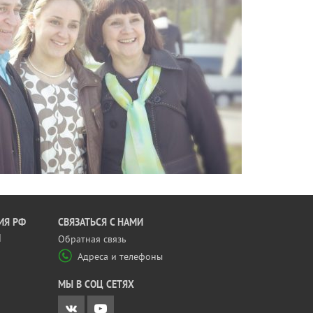
ИЯ РФ
CВЯЗАТЬСЯ С НАМИ
Й
Обратная связь
Адреса и телефоны
МЫ В СОЦ СЕТЯХ