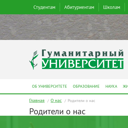
Студентам
Абитуриентам
Школам
ОБ УНИВЕРСИТЕТЕ
ОБРАЗОВАНИЕ
НАУКА
ЖИ
Главная
О нас
Родители о нас
Родители о нас