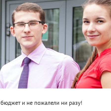
 бюджет и не пожалели ни разу!