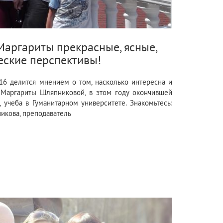
 Маргариты прекрасные, ясные,
еские перспективы!
16 делится мнением о том, насколько интересна и
 Маргариты Шляпниковой, в этом году окончившей
, учеба в Гуманитарном университете. Знакомьтесь:
икова, преподаватель